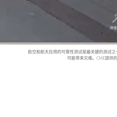
冲击
航空和航天应用的可靠性测试是最关键的测试之一
可能带来灾难。CME提供