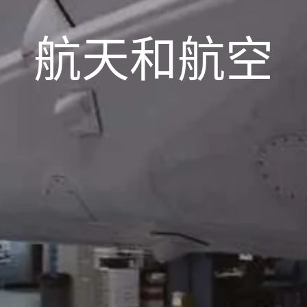
航天和航空