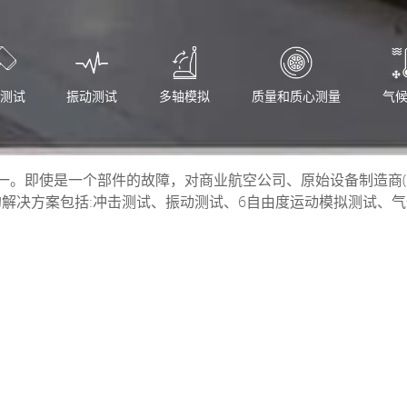
测试
振动测试
多轴模拟
质量和质心测量
气
。即使是一个部件的故障，对商业航空公司、原始设备制造商(
的解决方案包括:冲击测试、振动测试、6自由度运动模拟测试、