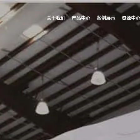
关于我们
产品中心
案例展示
资源中