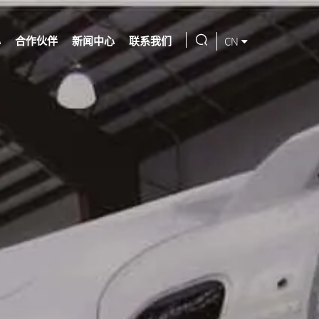
frequency
reset

心
合作伙伴
新闻中心
联系我们
CN