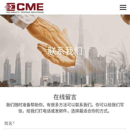
frequency
reset
联系我们
在线留言
我们随时准备帮助你。有很多方法可以联系我们。你可以给我们写
信，给我们打电话或发邮件，选择最适合你的方式。
姓名*