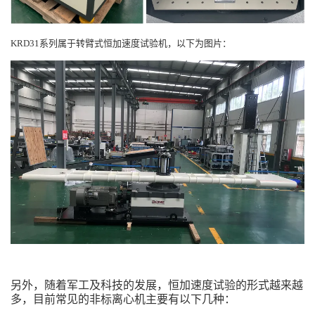
KRD31系列属于转臂式恒加速度试验机，以下为图片：
另外，随着军工及科技的发展，恒加速度试验的形式越来越
多，目前常见的非标离心机主要有以下几种：