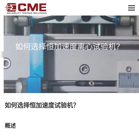
frequency
reset
如何选择恒加速度离心试验机？
如何选择恒加速度试验机？
概述