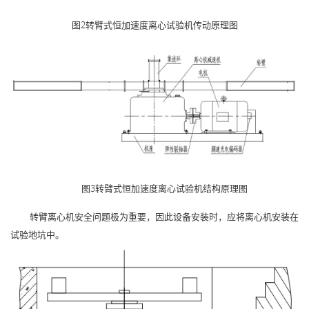
图2转臂式恒加速度离心试验机传动原理图
图3转臂式恒加速度离心试验机结构原理图
转臂离心机安全问题极为重要，因此设备安装时，应将离心机安装在
试验地坑中。